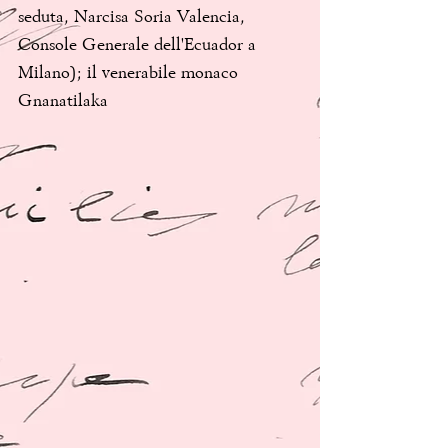
seduta, Narcisa Soria Valencia, 
Console Generale dell'Ecuador a 
Milano); il venerabile monaco 
Gnanatilaka