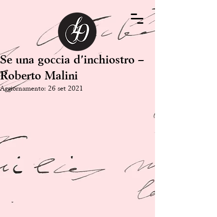
Se una goccia d’inchiostro –
Roberto Malini
Aggiornamento:
26 set 2021