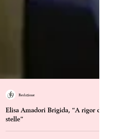
Redazione
Elisa Amadori Brigida, “A rigor di
stelle”