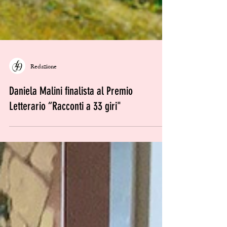
Redazione
Daniela Malini finalista al Premio
Letterario “Racconti a 33 giri"