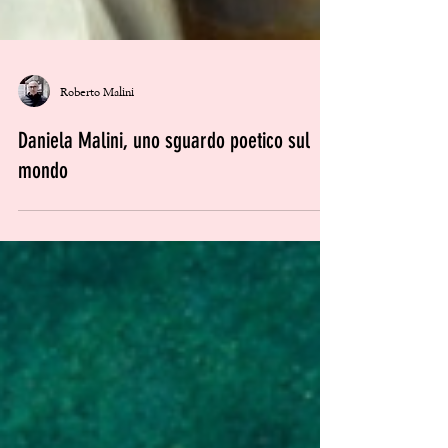
Roberto Malini
Daniela Malini, uno sguardo poetico sul
mondo